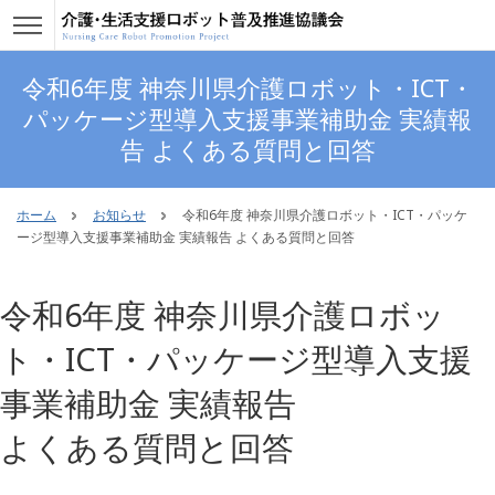
令和6年度 神奈川県介護ロボット・ICT・
パッケージ型導入支援事業補助金 実績報
告 よくある質問と回答
ホーム
お知らせ
令和6年度 神奈川県介護ロボット・ICT・パッケ
ージ型導入支援事業補助金 実績報告 よくある質問と回答
令和6年度 神奈川県介護ロボッ
ト・ICT・パッケージ型導入支援
事業補助金 実績報告
よくある質問と回答