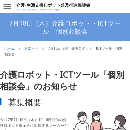
7月10日（木）介護ロボット・ICTツー
ル 個別相談会
ホーム
お知らせ
7月10日（木）介護ロボット・ICTツール 個別
相談会
介護ロボット・ICTツール「個別
相談会」のお知らせ
募集概要
令和7年7月10日（木）10-16時開催の介
護ロボット展示会に出展するメーカー担