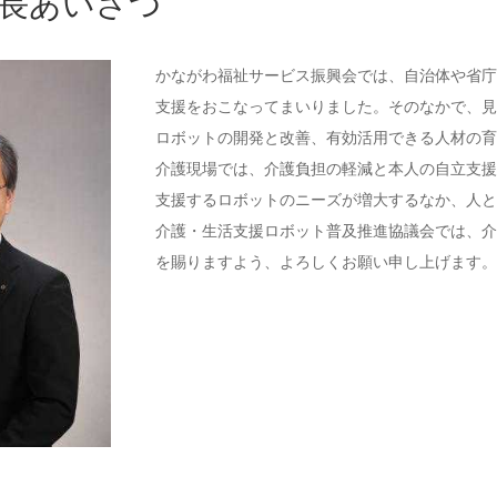
長あいさつ
かながわ福祉サービス振興会では、自治体や省庁
支援をおこなってまいりました。そのなかで、見
ロボットの開発と改善、有効活用できる人材の育
介護現場では、介護負担の軽減と本人の自立支援
支援するロボットのニーズが増大するなか、人と
介護・生活支援ロボット普及推進協議会では、介
を賜りますよう、よろしくお願い申し上げます。