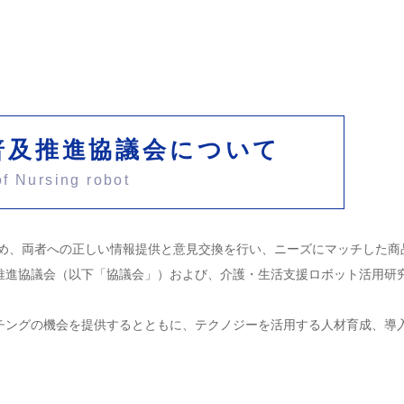
普及推進協議会について
f Nursing robot
め、両者への正しい情報提供と意見交換を行い、ニーズにマッチした商
推進協議会（以下「協議会」）および、介護・生活支援ロボット活用研
ングの機会を提供するとともに、テクノジーを活用する人材育成、導