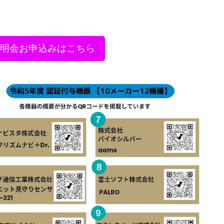
説明会お申込みはこちら