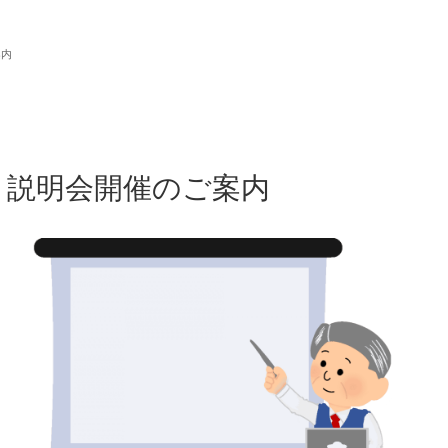
案内
」説明会開催のご案内