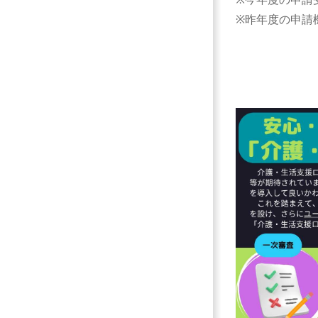
※昨年度の申請