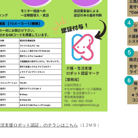
生活支援ロボット認証」のチラシはこちら
（1.2ＭＢ）