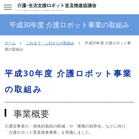
平成30年度 介護ロボット事業の取組み
ホーム
これまで・これからの取組み
平成30年度 介護ロボット事
業の取組み
平成30年度 介護ロボット事業
の取組み
事業概要
介護従事者の「身体的負担の軽減」や「業務の効率化」などに向け、
「介護ロボット普及推進事業」を実施しました。